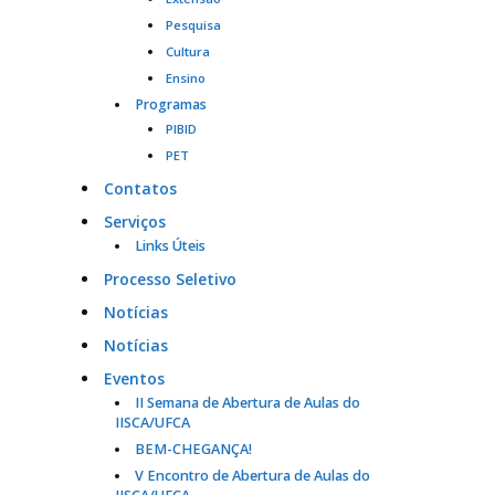
Pesquisa
Cultura
Ensino
Programas
PIBID
PET
Contatos
Serviços
Links Úteis
Processo Seletivo
Notícias
Notícias
Eventos
II Semana de Abertura de Aulas do
IISCA/UFCA
BEM-CHEGANÇA!
V Encontro de Abertura de Aulas do