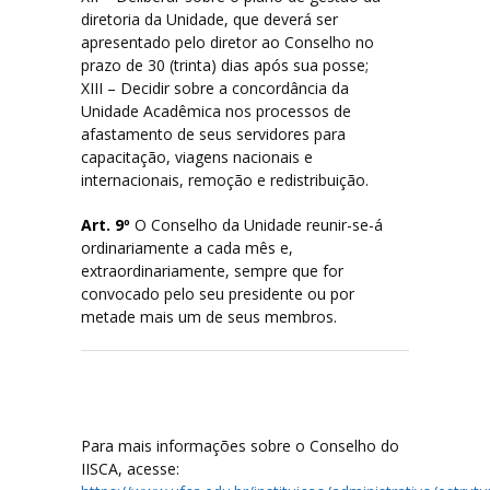
diretoria da Unidade, que deverá ser
apresentado pelo diretor ao Conselho no
prazo de 30 (trinta) dias após sua posse;
XIII – Decidir sobre a concordância da
Unidade Acadêmica nos processos de
afastamento de seus servidores para
capacitação, viagens nacionais e
internacionais, remoção e redistribuição.
Art. 9º
O Conselho da Unidade reunir-se-á
ordinariamente a cada mês e,
extraordinariamente, sempre que for
convocado pelo seu presidente ou por
metade mais um de seus membros.
Para mais informações sobre o Conselho do
IISCA, acesse: