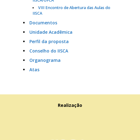
IISCA/UFCA
VIII Encontro de Abertura das Aulas do
IISCA
Documentos
Unidade Acadêmica
Perfil da proposta
Conselho do IISCA
Organograma
Atas
Realização