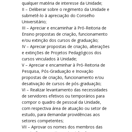
qualquer matéria de interesse da Unidade;
II – Deliberar sobre o regimento da Unidade e
submetê-lo à apreciação do Conselho
Universitário;
III – Apreciar e encaminhar à Pró-Reitoria de
Ensino propostas de criação, funcionamento
e/ou extinção dos cursos de graduação;
IV – Apreciar propostas de criação, alterações
e extinções de Projetos Pedagógicos dos
cursos vinculados à Unidade;
V – Apreciar e encaminhar à Pró-Reitoria de
Pesquisa, Pós-Graduação e Inovação
propostas de criação, funcionamento e/ou
desativação de cursos de pós-graduação;
VI – Realizar levantamento das necessidades
de servidores efetivos ou temporários para
compor o quadro de pessoal da Unidade,
com respectiva área de atuação ou setor de
estudo, para demandar providências aos
setores competentes;
VII – Aprovar os nomes dos membros das