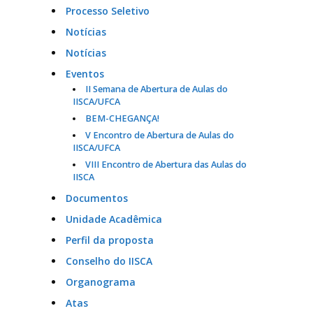
Processo Seletivo
Notícias
Notícias
Eventos
II Semana de Abertura de Aulas do
IISCA/UFCA
BEM-CHEGANÇA!
V Encontro de Abertura de Aulas do
IISCA/UFCA
VIII Encontro de Abertura das Aulas do
IISCA
Documentos
Unidade Acadêmica
Perfil da proposta
Conselho do IISCA
Organograma
Atas