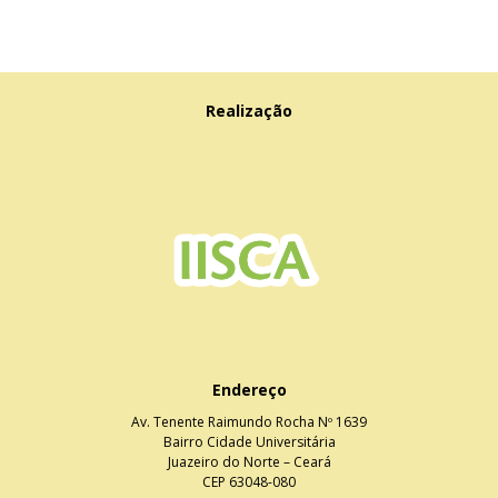
Realização
Endereço
Av. Tenente Raimundo Rocha Nº 1639
Bairro Cidade Universitária
Juazeiro do Norte – Ceará
CEP 63048-080