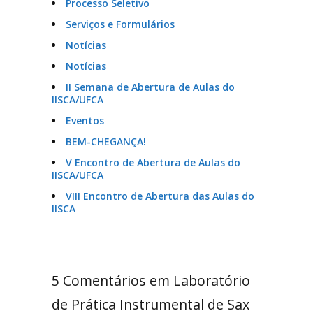
Processo Seletivo
Serviços e Formulários
Notícias
Notícias
II Semana de Abertura de Aulas do
IISCA/UFCA
Eventos
BEM-CHEGANÇA!
V Encontro de Abertura de Aulas do
IISCA/UFCA
VIII Encontro de Abertura das Aulas do
IISCA
5 Comentários em Laboratório
de Prática Instrumental de Sax