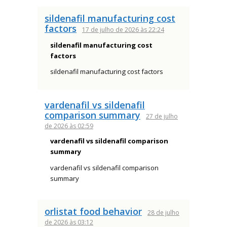
sildenafil manufacturing cost
factors
17 de julho de 2026 às 22:24
sildenafil manufacturing cost
factors
sildenafil manufacturing cost factors
vardenafil vs sildenafil
comparison summary
27 de julho
de 2026 às 02:59
vardenafil vs sildenafil comparison
summary
vardenafil vs sildenafil comparison
summary
orlistat food behavior
28 de julho
de 2026 às 03:12