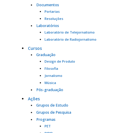
Documentos
Portarias
Resoluções
Laboratórios
Laboratório de Telejornalismo
Laboratório de Radiojornalismo
Cursos
Graduação
Design de Produto
Filosofia
Jornalismo
Música
Pós-graduação
Ações
Grupos de Estudo
Grupos de Pesquisa
Programas
PET