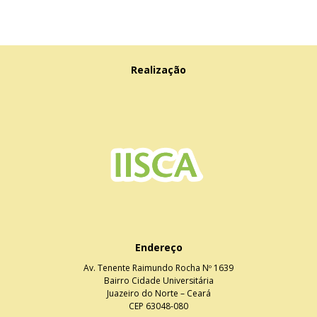
Realização
Endereço
Av. Tenente Raimundo Rocha Nº 1639
Bairro Cidade Universitária
Juazeiro do Norte – Ceará
CEP 63048-080