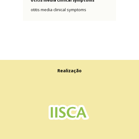
otitis media clinical symptoms
Realização