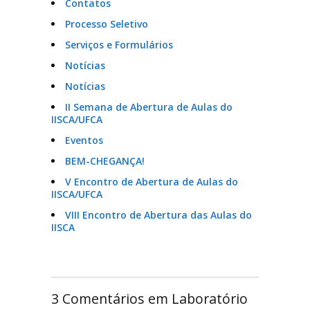
Contatos
Processo Seletivo
Serviços e Formulários
Notícias
Notícias
II Semana de Abertura de Aulas do
IISCA/UFCA
Eventos
BEM-CHEGANÇA!
V Encontro de Abertura de Aulas do
IISCA/UFCA
VIII Encontro de Abertura das Aulas do
IISCA
3 Comentários em Laboratório