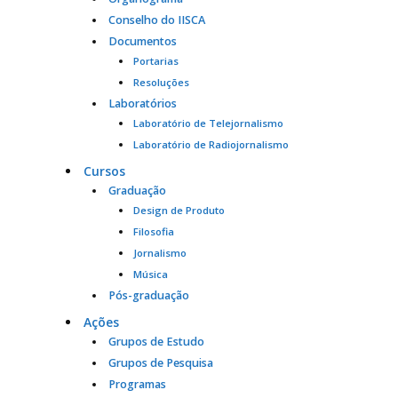
Conselho do IISCA
Documentos
Portarias
Resoluções
Laboratórios
Laboratório de Telejornalismo
Laboratório de Radiojornalismo
Cursos
Graduação
Design de Produto
Filosofia
Jornalismo
Música
Pós-graduação
Ações
Grupos de Estudo
Grupos de Pesquisa
Programas