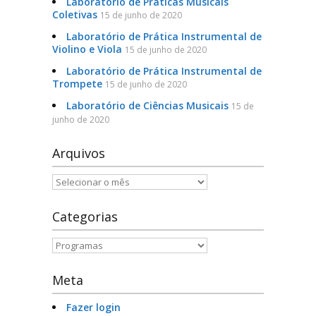
Laboratório de Práticas Musicais
Coletivas
15 de junho de 2020
Laboratório de Prática Instrumental de
Violino e Viola
15 de junho de 2020
Laboratório de Prática Instrumental de
Trompete
15 de junho de 2020
Laboratório de Ciências Musicais
15 de
junho de 2020
Arquivos
Arquivos
Categorias
Categorias
Meta
Fazer login