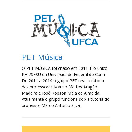
PET Música
O PET MÚSICA foi criado em 2011. É o único
PET/SESU da Universidade Federal do Cariri.
De 2011 a 2014 o grupo PET teve a tutoria
das professores Márcio Mattos Aragão
Madeira e José Robson Maia de Almeida.
Atualmente o grupo funciona sob a tutoria do
professor Marco Antonio Silva.