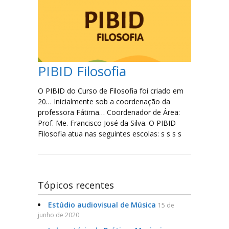
PIBID Filosofia
O PIBID do Curso de Filosofia foi criado em
20… Inicialmente sob a coordenação da
professora Fátima… Coordenador de Área:
Prof. Me. Francisco José da Silva. O PIBID
Filosofia atua nas seguintes escolas: s s s s
Tópicos recentes
Estúdio audiovisual de Música
15 de
junho de 2020