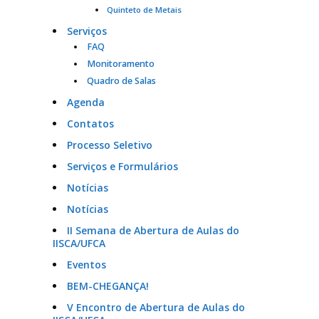
Quinteto de Metais
Serviços
FAQ
Monitoramento
Quadro de Salas
Agenda
Contatos
Processo Seletivo
Serviços e Formulários
Notícias
Notícias
II Semana de Abertura de Aulas do
IISCA/UFCA
Eventos
BEM-CHEGANÇA!
V Encontro de Abertura de Aulas do