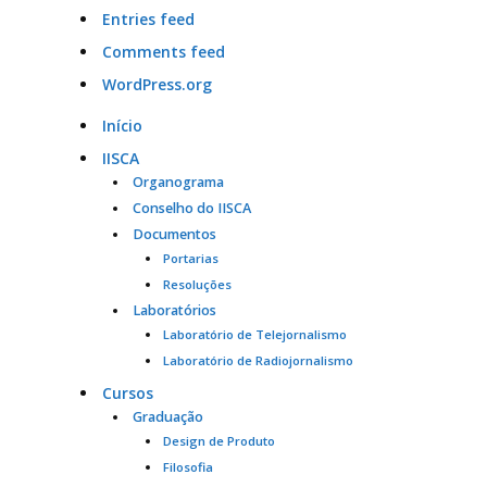
Entries feed
Comments feed
WordPress.org
Início
IISCA
Organograma
Conselho do IISCA
Documentos
Portarias
Resoluções
Laboratórios
Laboratório de Telejornalismo
Laboratório de Radiojornalismo
Cursos
Graduação
Design de Produto
Filosofia