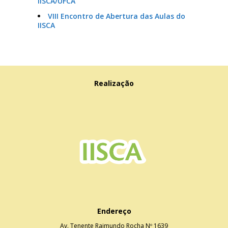
IISCA/UFCA
VIII Encontro de Abertura das Aulas do
IISCA
Realização
Endereço
Av. Tenente Raimundo Rocha Nº 1639