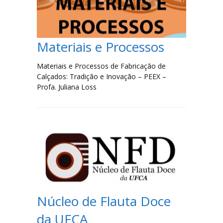
Materiais e Processos
Materiais e Processos de Fabricação de
Calçados: Tradição e Inovação – PEEX –
Profa. Juliana Loss
Núcleo de Flauta Doce
da UFCA