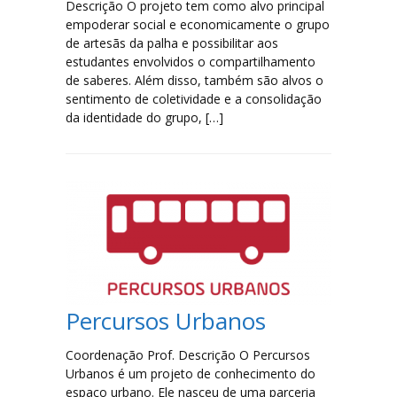
Descrição O projeto tem como alvo principal
empoderar social e economicamente o grupo
de artesãs da palha e possibilitar aos
estudantes envolvidos o compartilhamento
de saberes. Além disso, também são alvos o
sentimento de coletividade e a consolidação
da identidade do grupo, […]
Percursos Urbanos
Coordenação Prof. Descrição O Percursos
Urbanos é um projeto de conhecimento do
espaço urbano. Ele nasceu de uma parceria