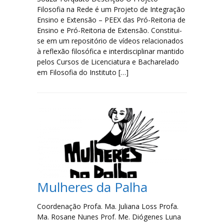
Filosofia na Rede é um Projeto de Integração
Ensino e Extensão – PEEX das Pró-Reitoria de
Ensino e Pró-Reitoria de Extensão. Constitui-
se em um repositório de vídeos relacionados
à reflexão filosófica e interdisciplinar mantido
pelos Cursos de Licenciatura e Bacharelado
em Filosofia do Instituto […]
Mulheres da Palha
Coordenação Profa. Ma. Juliana Loss Profa.
Ma. Rosane Nunes Prof. Me. Diógenes Luna