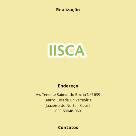
Realização
Endereço
Av. Tenente Raimundo Rocha Nº 1639
Bairro Cidade Universitária
Juazeiro do Norte – Ceará
CEP 63048-080
Contatos