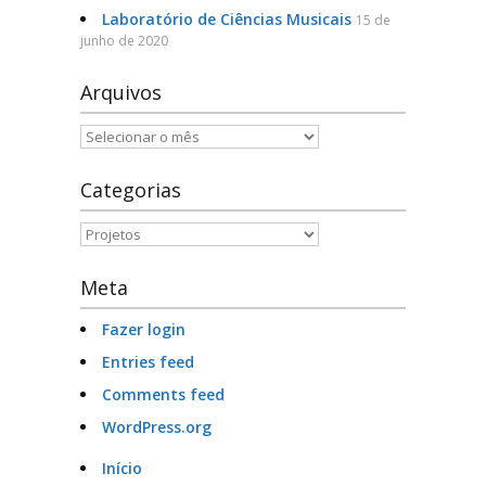
Laboratório de Ciências Musicais
15 de
junho de 2020
Arquivos
Arquivos
Categorias
Categorias
Meta
Fazer login
Entries feed
Comments feed
WordPress.org
Início