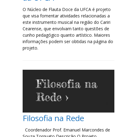
O Núcleo de Flauta Doce da UFCA é projeto
que visa fomentar atividades relacionadas a
este instrumento musical na região do Cariri
Cearense, que envolvam tanto questões de
cunho pedagógico quanto artístico. Maiores
informações podem ser obtidas na página do
projeto.
Filosofia na Rede
Coordenador Prof. Emanuel Marcondes de
Souza Torquato Descrição O Projeto