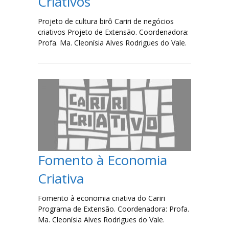
Criativos
Projeto de cultura birô Cariri de negócios
criativos Projeto de Extensão. Coordenadora:
Profa. Ma. Cleonísia Alves Rodrigues do Vale.
Fomento à Economia
Criativa
Fomento à economia criativa do Cariri
Programa de Extensão. Coordenadora: Profa.
Ma. Cleonísia Alves Rodrigues do Vale.