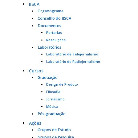
IISCA
Organograma
Conselho do IISCA
Documentos
Portarias
Resoluções
Laboratórios
Laboratório de Telejornalismo
Laboratório de Radiojornalismo
Cursos
Graduação
Design de Produto
Filosofia
Jornalismo
Música
Pós-graduação
Ações
Grupos de Estudo
Grupos de Pesquisa