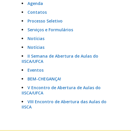
Agenda
Contatos
Processo Seletivo
Serviços e Formulários
Notícias
Notícias
II Semana de Abertura de Aulas do
IISCA/UFCA
Eventos
BEM-CHEGANÇA!
V Encontro de Abertura de Aulas do
IISCA/UFCA
VIII Encontro de Abertura das Aulas do
IISCA