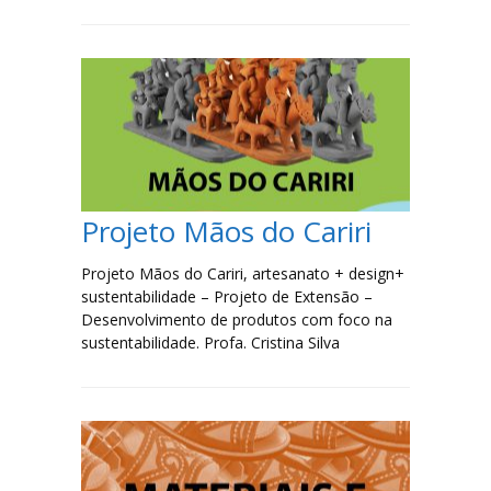
Projeto Mãos do Cariri
Projeto Mãos do Cariri, artesanato + design+
sustentabilidade – Projeto de Extensão –
Desenvolvimento de produtos com foco na
sustentabilidade. Profa. Cristina Silva