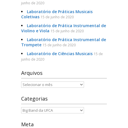
junho de 2020
Serviços e Formulários
Laboratório de Práticas Musicais
Coletivas
15 de junho de 2020
Processo Seletivo
Laboratório de Prática Instrumental de
Violino e Viola
15 de junho de 2020
Links Úteis
Laboratório de Prática Instrumental de
Trompete
15 de junho de 2020
Agenda
Laboratório de Ciências Musicais
15 de
junho de 2020
Contatos
Arquivos
Arquivos
Categorias
Categorias
Meta