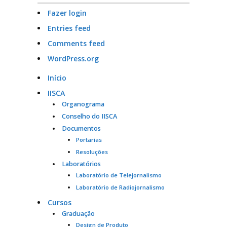
Fazer login
Entries feed
Comments feed
WordPress.org
Início
IISCA
Organograma
Conselho do IISCA
Documentos
Portarias
Resoluções
Laboratórios
Laboratório de Telejornalismo
Laboratório de Radiojornalismo
Cursos
Graduação
Design de Produto