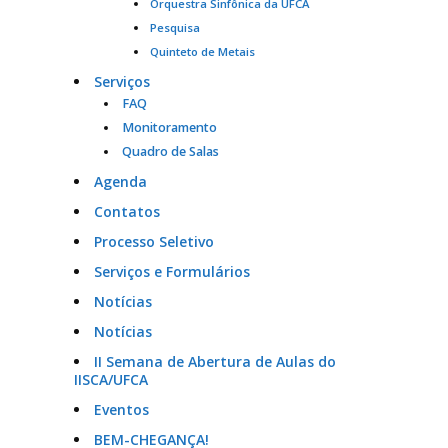
Orquestra Sinfônica da UFCA
Pesquisa
Quinteto de Metais
Serviços
FAQ
Monitoramento
Quadro de Salas
Agenda
Contatos
Processo Seletivo
Serviços e Formulários
Notícias
Notícias
II Semana de Abertura de Aulas do
IISCA/UFCA
Eventos
BEM-CHEGANÇA!