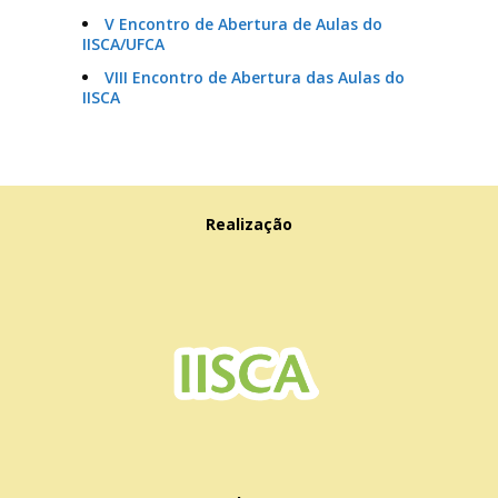
V Encontro de Abertura de Aulas do
IISCA/UFCA
VIII Encontro de Abertura das Aulas do
IISCA
Realização