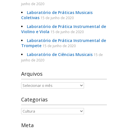
junho de 2020
Laboratório de Práticas Musicais
Coletivas
15 de junho de 2020
Laboratório de Prática Instrumental de
Violino e Viola
15 de junho de 2020
Laboratório de Prática Instrumental de
Trompete
15 de junho de 2020
Laboratório de Ciências Musicais
15 de
junho de 2020
Arquivos
Arquivos
Categorias
Categorias
Meta