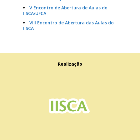
V Encontro de Abertura de Aulas do
IISCA/UFCA
VIII Encontro de Abertura das Aulas do
IISCA
Realização