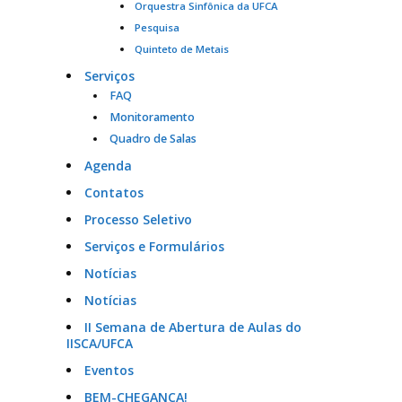
Orquestra Sinfônica da UFCA
Pesquisa
Quinteto de Metais
Serviços
FAQ
Monitoramento
Quadro de Salas
Agenda
Contatos
Processo Seletivo
Serviços e Formulários
Notícias
Notícias
II Semana de Abertura de Aulas do
IISCA/UFCA
Eventos
BEM-CHEGANÇA!