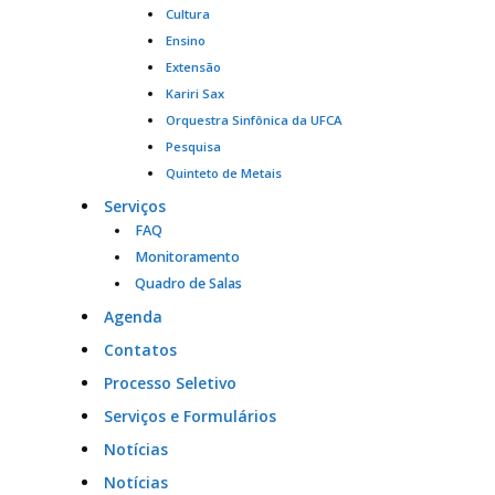
Cultura
Ensino
Extensão
Kariri Sax
Orquestra Sinfônica da UFCA
Pesquisa
Quinteto de Metais
Serviços
FAQ
Monitoramento
Quadro de Salas
Agenda
Contatos
Processo Seletivo
Serviços e Formulários
Notícias
Notícias