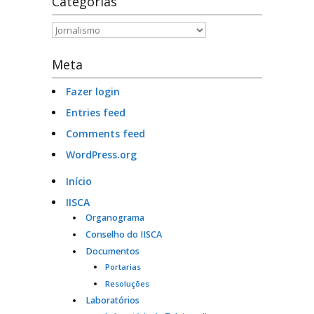
Categorias
Categorias
Meta
Fazer login
Entries feed
Comments feed
WordPress.org
Início
IISCA
Organograma
Conselho do IISCA
Documentos
Portarias
Resoluções
Laboratórios