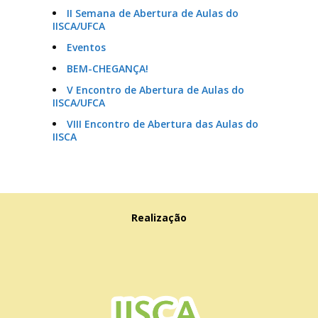
II Semana de Abertura de Aulas do
IISCA/UFCA
Eventos
BEM-CHEGANÇA!
V Encontro de Abertura de Aulas do
IISCA/UFCA
VIII Encontro de Abertura das Aulas do
IISCA
Realização