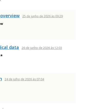
 overview
25 de junho de 2026 às 09:29
ew
ical data
26 de junho de 2026 às 12:03
ta
n
24 de julho de 2026 às 07:04