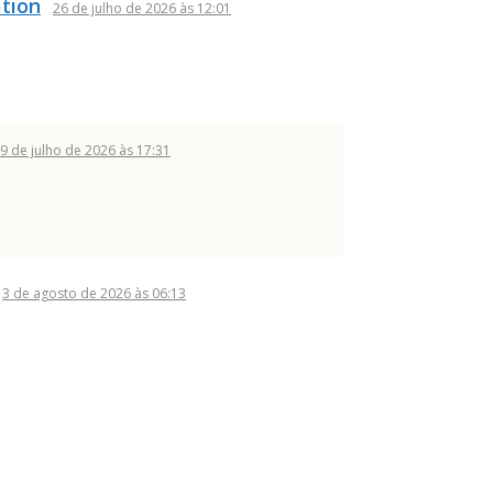
ation
26 de julho de 2026 às 12:01
9 de julho de 2026 às 17:31
3 de agosto de 2026 às 06:13