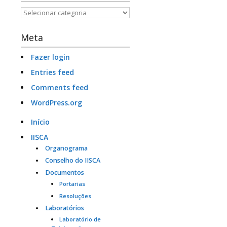
Categorias
Meta
Fazer login
Entries feed
Comments feed
WordPress.org
Início
IISCA
Organograma
Conselho do IISCA
Documentos
Portarias
Resoluções
Laboratórios
Laboratório de