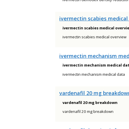
ivermectin scabies medical
ivermectin scabies medical overvi
ivermectin scabies medical overview
ivermectin mechanism med
ivermectin mechanism medical da
ivermectin mechanism medical data
vardenafil 20 mg breakdow
vardenafil 20 mg breakdown
vardenafil 20 mg breakdown