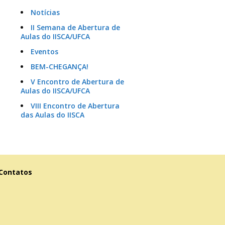
Notícias
II Semana de Abertura de
Aulas do IISCA/UFCA
Eventos
BEM-CHEGANÇA!
V Encontro de Abertura de
Aulas do IISCA/UFCA
VIII Encontro de Abertura
das Aulas do IISCA
Contatos