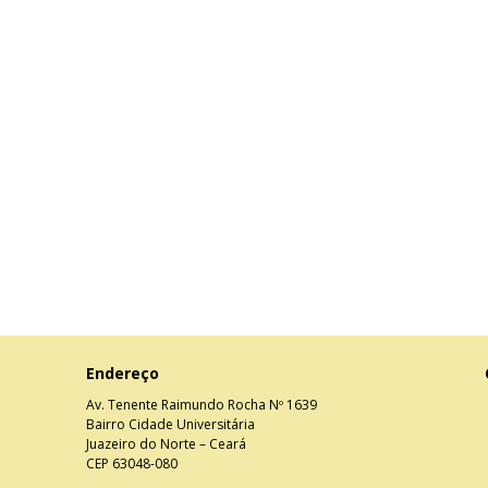
Endereço
Av. Tenente Raimundo Rocha Nº 1639
Bairro Cidade Universitária
Juazeiro do Norte – Ceará
CEP 63048-080