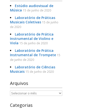
Estúdio audiovisual de
Música
15 de junho de 2020
Laboratório de Práticas
Musicais Coletivas
15 de junho
de 2020
Laboratório de Prática
Instrumental de Violino e
Viola
15 de junho de 2020
Laboratório de Prática
Instrumental de Trompete
15
de junho de 2020
Laboratório de Ciências
Musicais
15 de junho de 2020
Arquivos
Arquivos
Categorias