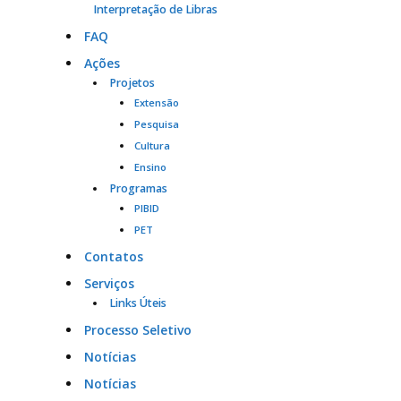
Interpretação de Libras
FAQ
Ações
Projetos
Extensão
Pesquisa
Cultura
Ensino
Programas
PIBID
PET
Contatos
Serviços
Links Úteis
Processo Seletivo
Notícias
Notícias