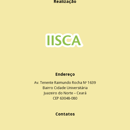
Realização
Endereço
Av. Tenente Raimundo Rocha Nº 1639
Bairro Cidade Universitária
Juazeiro do Norte – Ceará
CEP 63048-080
Contatos