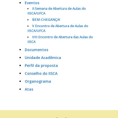
Eventos
II Semana de Abertura de Aulas do
IISCA/UFCA
BEM-CHEGANÇA!
V Encontro de Abertura de Aulas do
IISCA/UFCA
VIII Encontro de Abertura das Aulas do
IISCA
Documentos
Unidade Acadêmica
Perfil da proposta
Conselho do IISCA
Organograma
Atas