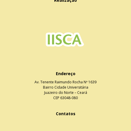
Realização
Endereço
Av. Tenente Raimundo Rocha Nº 1639
Bairro Cidade Universitária
Juazeiro do Norte – Ceará
CEP 63048-080
Contatos