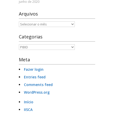
junho de 2020
Arquivos
Arquivos
Categorias
Categorias
Meta
Fazer login
Entries feed
Comments feed
WordPress.org
Início
IISCA