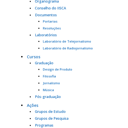
Organograma
Conselho do IISCA
Documentos
Portarias
Resoluções
Laboratórios
Laboratório de Telejornalismo
Laboratório de Radiojornalismo
Cursos
Graduação
Design de Produto
Filosofia
Jornalismo
Música
Pós-graduação
Ações
Grupos de Estudo
Grupos de Pesquisa
Programas