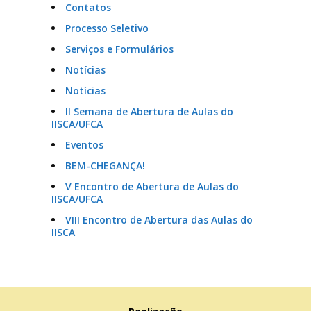
Contatos
Processo Seletivo
Serviços e Formulários
Notícias
Notícias
II Semana de Abertura de Aulas do
IISCA/UFCA
Eventos
BEM-CHEGANÇA!
V Encontro de Abertura de Aulas do
IISCA/UFCA
VIII Encontro de Abertura das Aulas do
IISCA