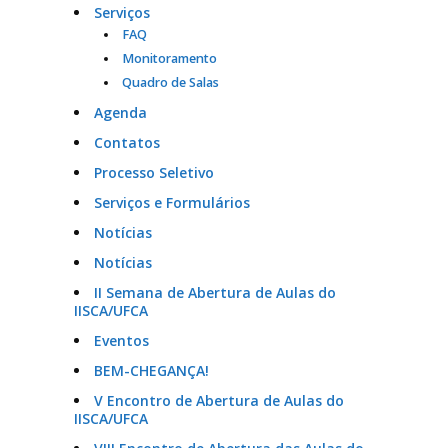
Serviços
FAQ
Monitoramento
Quadro de Salas
Agenda
Contatos
Processo Seletivo
Serviços e Formulários
Notícias
Notícias
II Semana de Abertura de Aulas do
IISCA/UFCA
Eventos
BEM-CHEGANÇA!
V Encontro de Abertura de Aulas do
IISCA/UFCA