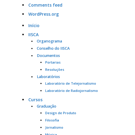
Comments feed
WordPress.org
Início
IISCA
Organograma
Conselho do IISCA
Documentos
Portarias
Resoluções
Laboratórios
Laboratório de Telejornalismo
Laboratório de Radiojornalismo
Cursos
Graduação
Design de Produto
Filosofia
Jornalismo
Música