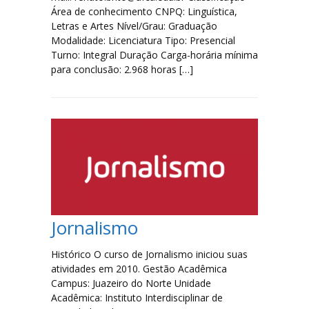
Área de conhecimento CNPQ: Linguística,
Letras e Artes Nível/Grau: Graduação
Modalidade: Licenciatura Tipo: Presencial
Turno: Integral Duração Carga-horária mínima
para conclusão: 2.968 horas […]
Jornalismo
Histórico O curso de Jornalismo iniciou suas
atividades em 2010. Gestão Acadêmica
Campus: Juazeiro do Norte Unidade
Acadêmica: Instituto Interdisciplinar de