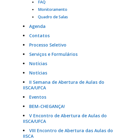
FAQ
Monitoramento
Quadro de Salas
Agenda
Contatos
Processo Seletivo
Serviços e Formulários
Notícias
Notícias
II Semana de Abertura de Aulas do
IISCA/UFCA
Eventos
BEM-CHEGANÇA!
V Encontro de Abertura de Aulas do
IISCA/UFCA
VIII Encontro de Abertura das Aulas do
IISCA