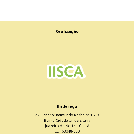
Realização
Endereço
Av. Tenente Raimundo Rocha Nº 1639
Bairro Cidade Universitária
Juazeiro do Norte – Ceará
CEP 63048-080