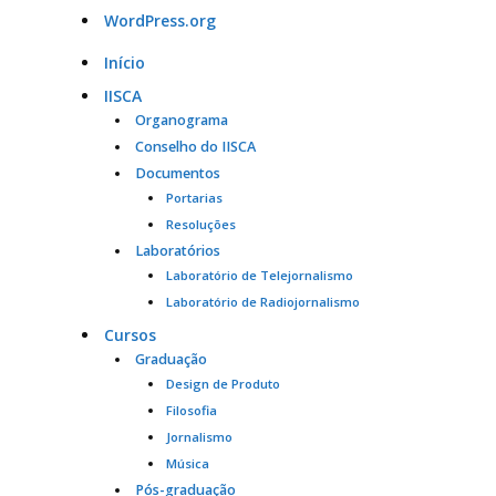
WordPress.org
Início
IISCA
Organograma
Conselho do IISCA
Documentos
Portarias
Resoluções
Laboratórios
Laboratório de Telejornalismo
Laboratório de Radiojornalismo
Cursos
Graduação
Design de Produto
Filosofia
Jornalismo
Música
Pós-graduação