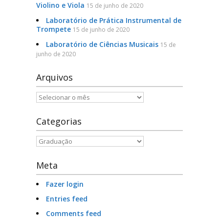
Violino e Viola
15 de junho de 2020
Laboratório de Prática Instrumental de
Trompete
15 de junho de 2020
Laboratório de Ciências Musicais
15 de
junho de 2020
Arquivos
Arquivos
Categorias
Categorias
Meta
Fazer login
Entries feed
Comments feed