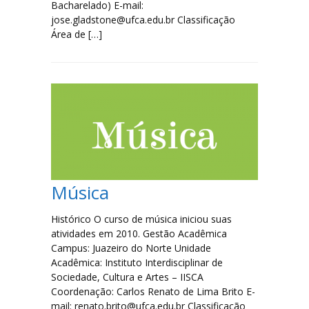
Bacharelado) E-mail:
jose.gladstone@ufca.edu.br Classificação
Área de […]
Música
Histórico O curso de música iniciou suas
atividades em 2010. Gestão Acadêmica
Campus: Juazeiro do Norte Unidade
Acadêmica: Instituto Interdisciplinar de
Sociedade, Cultura e Artes – IISCA
Coordenação: Carlos Renato de Lima Brito E-
mail: renato.brito@ufca.edu.br Classificação